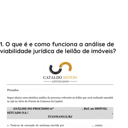
1. O que é e como funciona a análise de
viabilidade jurídica de leilão de imóveis?