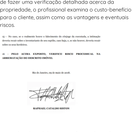
de fazer uma verificação detalhada acerca da
propriedade, o profissional examina o custo-benefício
para o cliente, assim como as vantagens e eventuais
riscos.