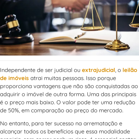
Independente de ser judicial ou
extrajudicial
, o
leilão
de imóveis
atrai muitas pessoas. Isso porque
proporciona vantagens que não são conquistadas ao
adquirir o imóvel de outra forma. Uma das principais
é o preço mais baixo. O valor pode ter uma redução
de 50%, em comparação ao preço do mercado.
No entanto, para ter sucesso na arrematação e
alcançar todos os benefícios que essa modalidade