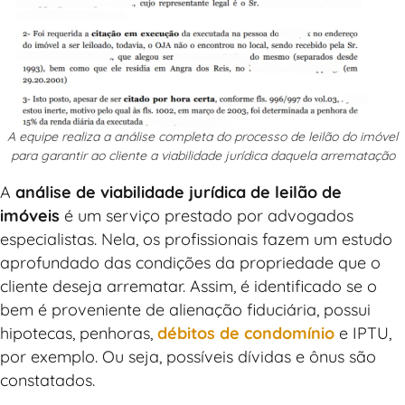
A equipe realiza a análise completa do processo de leilão do imóvel
para garantir ao cliente a viabilidade jurídica daquela arrematação
A
análise de viabilidade jurídica de leilão de
imóveis
é um serviço prestado por advogados
especialistas. Nela, os profissionais fazem um estudo
aprofundado das condições da propriedade que o
cliente deseja arrematar. Assim, é identificado se o
bem é proveniente de alienação fiduciária, possui
hipotecas, penhoras,
débitos de condomínio
e IPTU,
por exemplo. Ou seja, possíveis dívidas e ônus são
constatados.