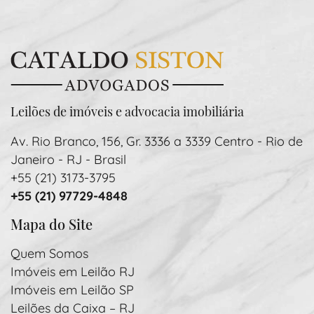
Leilões de imóveis e advocacia imobiliária
Av. Rio Branco, 156, Gr. 3336 a 3339 Centro - Rio de
Janeiro - RJ - Brasil
+55 (21) 3173-3795
+55 (21) 97729-4848
Mapa do Site
Quem Somos
Imóveis em Leilão RJ
Imóveis em Leilão SP
Leilões da Caixa – RJ