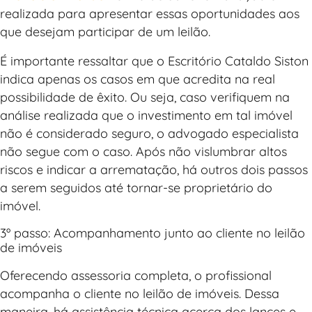
realizada para apresentar essas oportunidades aos
que desejam participar de um leilão.
É importante ressaltar que o Escritório Cataldo Siston
indica apenas os casos em que acredita na real
possibilidade de êxito. Ou seja, caso verifiquem na
análise realizada que o investimento em tal imóvel
não é considerado seguro, o advogado especialista
não segue com o caso. Após não vislumbrar altos
riscos e indicar a arrematação, há outros dois passos
a serem seguidos até tornar-se proprietário do
imóvel.
3º passo: Acompanhamento junto ao cliente no leilão
de imóveis
Oferecendo assessoria completa, o profissional
acompanha o cliente no leilão de imóveis. Dessa
maneira, há assistência técnica acerca dos lances e