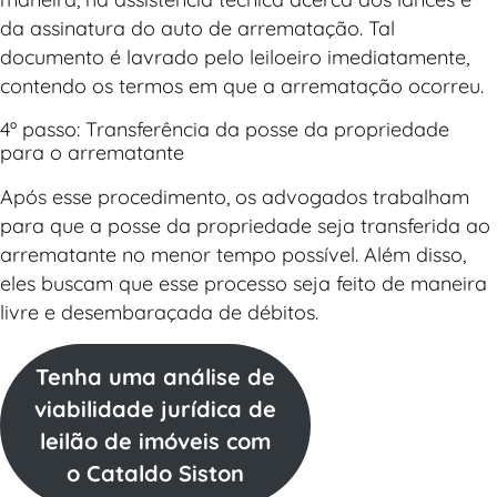
da assinatura do auto de arrematação. Tal
documento é lavrado pelo leiloeiro imediatamente,
contendo os termos em que a arrematação ocorreu.
4º passo: Transferência da posse da propriedade
para o arrematante
Após esse procedimento, os advogados trabalham
para que a posse da propriedade seja transferida ao
arrematante no menor tempo possível. Além disso,
eles buscam que esse processo seja feito de maneira
livre e desembaraçada de débitos.
Tenha uma análise de
viabilidade jurídica de
leilão de imóveis com
o Cataldo Siston