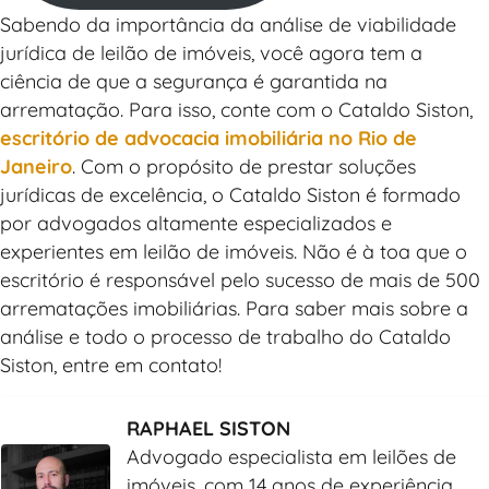
Sabendo da importância da análise de viabilidade
jurídica de leilão de imóveis, você agora tem a
ciência de que a segurança é garantida na
arrematação. Para isso, conte com o Cataldo Siston,
escritório de advocacia imobiliária no Rio de
Janeiro
. Com o propósito de prestar soluções
jurídicas de excelência, o Cataldo Siston é formado
por advogados altamente especializados e
experientes em leilão de imóveis. Não é à toa que o
escritório é responsável pelo sucesso de mais de 500
arrematações imobiliárias. Para saber mais sobre a
análise e todo o processo de trabalho do Cataldo
Siston, entre em contato!
RAPHAEL SISTON
Advogado especialista em leilões de
imóveis, com 14 anos de experiência