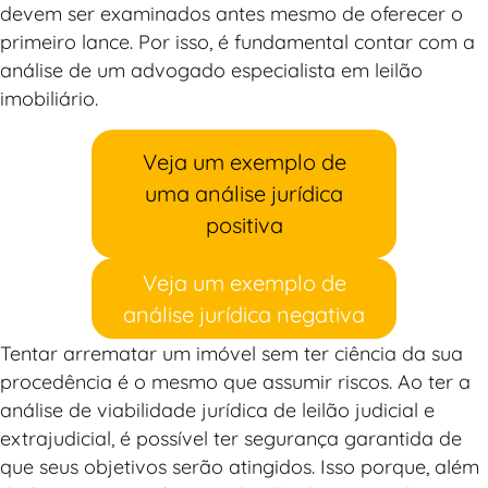
devem ser examinados antes mesmo de oferecer o
primeiro lance. Por isso, é fundamental contar com a
análise de um advogado especialista em leilão
imobiliário.
Veja um exemplo de
uma análise jurídica
positiva
Veja um exemplo de
análise jurídica negativa
Tentar arrematar um imóvel sem ter ciência da sua
procedência é o mesmo que assumir riscos. Ao ter a
análise de viabilidade jurídica de leilão judicial e
extrajudicial, é possível ter segurança garantida de
que seus objetivos serão atingidos. Isso porque, além