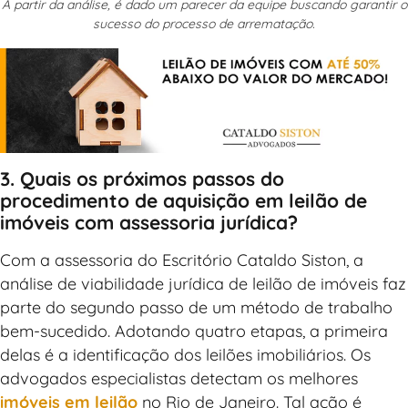
A partir da análise, é dado um parecer da equipe buscando garantir o
sucesso do processo de arrematação.
3. Quais os próximos passos do
procedimento de aquisição em leilão de
imóveis com assessoria jurídica?
Com a assessoria do Escritório Cataldo Siston, a
análise de viabilidade jurídica de leilão de imóveis faz
parte do segundo passo de um método de trabalho
bem-sucedido. Adotando quatro etapas, a primeira
delas é a identificação dos leilões imobiliários. Os
advogados especialistas detectam os melhores
imóveis em leilão
no Rio de Janeiro. Tal ação é