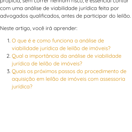
propicia, sem correr nenhum risco, é essencial contar
com uma análise de viabilidade jurídica feita por
advogados qualificados, antes de participar do leilão.
Neste artigo, você irá aprender:
O que é e como funciona a análise de
viabilidade jurídica de leilão de imóveis?
Qual a importância da análise de viabilidade
jurídica de leilão de imóveis?
Quais os próximos passos do procedimento de
aquisição em leilão de imóveis com assessoria
jurídica?