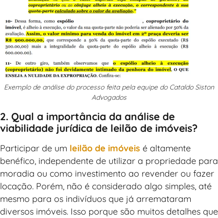
Exemplo de análise do processo feita pela equipe do Cataldo Siston
Advogados
2. Qual a importância da análise de
viabilidade jurídica de leilão de imóveis?
Participar de um
leilão de imóveis
é altamente
benéfico, independente de utilizar a propriedade para
moradia ou como investimento ao revender ou fazer
locação. Porém, não é considerado algo simples, até
mesmo para os indivíduos que já arremataram
diversos imóveis. Isso porque são muitos detalhes que