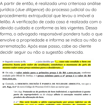
A partir de então, é realizada uma criteriosa análise
jurídica (
due diligence
) do processo judicial ou do
procedimento extrajudicial que levou o imóvel a
leilão. A verificação de cada caso é realizada com o
devido cuidado e conforme as leis vigentes. Dessa
forma, o advogado responsável pondera tudo o que
envolve a propriedade e informa se indica ou não a
arrematação. Após esse passo, cabe ao cliente
decidir seguir ou não a sugestão oferecida.