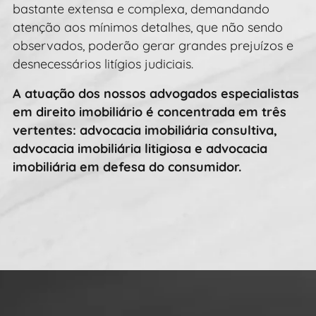
bastante extensa e complexa, demandando
atenção aos mínimos detalhes, que não sendo
observados, poderão gerar grandes prejuízos e
desnecessários litígios judiciais.
A atuação dos nossos advogados especialistas
em direito imobiliário é concentrada em três
vertentes: advocacia imobiliária consultiva,
advocacia imobiliária litigiosa e advocacia
imobiliária em defesa do consumidor.