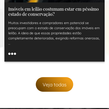
Imóveis em leilão costumam estar em péssimo
estado de conservação?
Muitos investidores e compradores em potencial se
preocupam com o estado de conservação dos imóveis em
leilão. A ideia de que essas propriedades estão
completamente deterioradas, exigindo reformas onerosas,
…
Veja todas