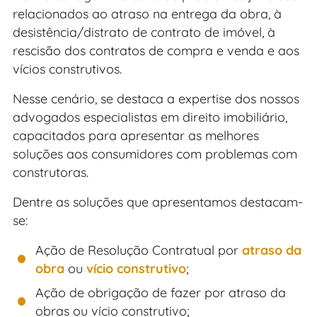
relacionados ao atraso na entrega da obra, à
desistência/distrato de contrato de imóvel, à
rescisão dos contratos de compra e venda e aos
vícios construtivos.
Nesse cenário, se destaca a expertise dos nossos
advogados especialistas em direito imobiliário,
capacitados para apresentar as melhores
soluções aos consumidores com problemas com
construtoras.
Dentre as soluções que apresentamos destacam-
se:
Ação de Resolução Contratual por
atraso da
obra
ou
vício construtivo
;
Ação de obrigação de fazer por atraso da
obras ou vício construtivo;