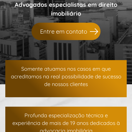
Advogados especialistas em direito
imobiliário
Entre em contato
Somente atuamos nos casos em que
acreditamos na real possibilidade de sucesso
de nossos clientes
Profunda especialização técnica e
experiência de mais de 19 anos dedicados à
advocacia imobiliária