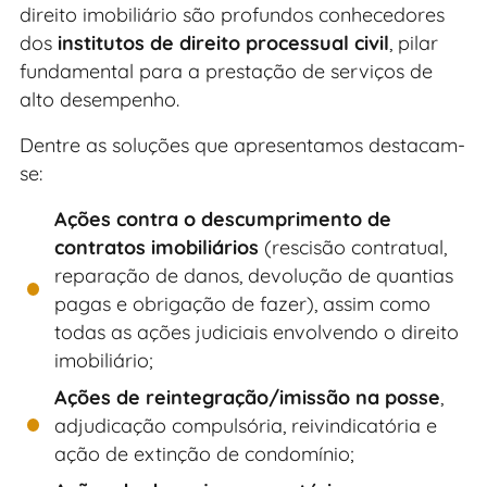
direito imobiliário são profundos conhecedores
dos
institutos de direito processual civil
, pilar
fundamental para a prestação de serviços de
alto desempenho.
Dentre as soluções que apresentamos destacam-
se:
Ações contra o descumprimento de
contratos imobiliários
(rescisão contratual,
reparação de danos, devolução de quantias
pagas e obrigação de fazer), assim como
todas as ações judiciais envolvendo o direito
imobiliário;
Ações de reintegração/imissão na posse
,
adjudicação compulsória, reivindicatória e
ação de extinção de condomínio;