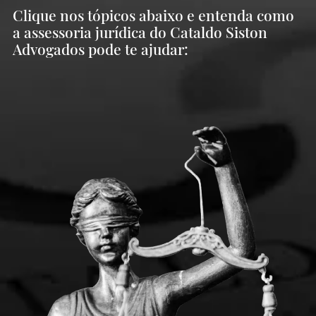
Clique nos tópicos abaixo e entenda como
a assessoria jurídica do Cataldo Siston
Advogados pode te ajudar: