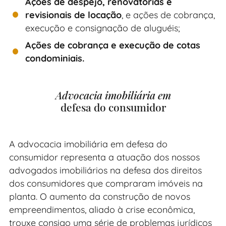
Ações de despejo, renovatórias e
revisionais de locação
, e ações de cobrança,
execução e consignação de aluguéis;
Ações de cobrança e execução de cotas
condominiais.
Advocacia imobiliária em
defesa do consumidor
A advocacia imobiliária em defesa do
consumidor representa a atuação dos nossos
advogados imobiliários na defesa dos direitos
dos consumidores que compraram imóveis na
planta. O aumento da construção de novos
empreendimentos, aliado à crise econômica,
trouxe consigo uma série de problemas jurídicos