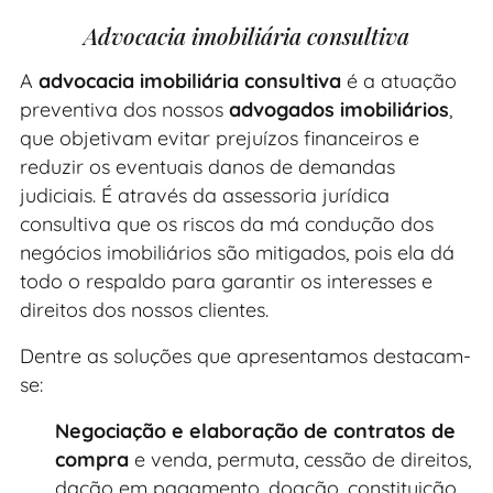
Advocacia imobiliária consultiva
A
advocacia imobiliária consultiva
é a atuação
preventiva dos
nossos
advogados imobiliários
,
que objetivam evitar prejuízos financeiros e
reduzir os eventuais danos de demandas
judiciais. É através da assessoria jurídica
consultiva que os riscos da má condução dos
negócios imobiliários são mitigados, pois ela dá
todo o respaldo para garantir os interesses e
direitos dos nossos clientes.
Dentre as soluções que apresentamos destacam-
se:
Negociação e elaboração de contratos de
compra
e venda, permuta, cessão de direitos,
dação em pagamento, doação, constituição