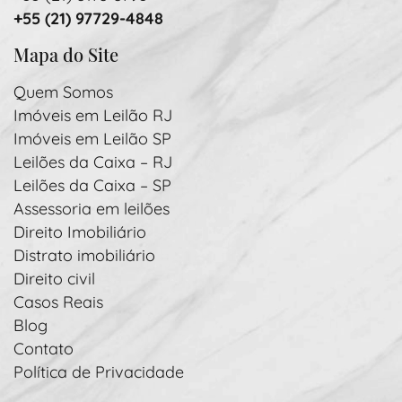
+55 (21) 97729-4848
Mapa do Site
Quem Somos
Imóveis em Leilão RJ
Imóveis em Leilão SP
Leilões da Caixa – RJ
Leilões da Caixa – SP
Assessoria em leilões
Direito Imobiliário
Distrato imobiliário
Direito civil
Casos Reais
Blog
Contato
Política de Privacidade