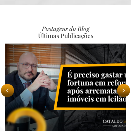
Postagens do Blog
Últimas Publicações