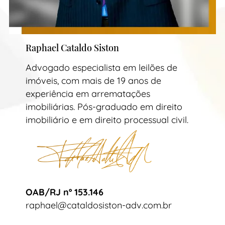
Raphael Cataldo Siston
Advogado especialista em leilões de
imóveis, com mais de 19 anos de
experiência em arrematações
imobiliárias. Pós-graduado em direito
imobiliário e em direito processual civil.
OAB/RJ nº 153.146
raphael@cataldosiston-adv.com.br