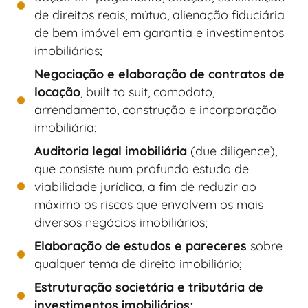
de direitos reais, mútuo, alienação fiduciária
de bem imóvel em garantia e investimentos
imobiliários;
Negociação e elaboração de contratos de
locação
, built to suit, comodato,
arrendamento, construção e incorporação
imobiliária;
Auditoria legal imobiliária
(due diligence),
que consiste num profundo estudo de
viabilidade jurídica, a fim de reduzir ao
máximo os riscos que envolvem os mais
diversos negócios imobiliários;
Elaboração de estudos e pareceres
sobre
qualquer tema de direito imobiliário;
Estruturação societária e tributária de
investimentos imobiliários;