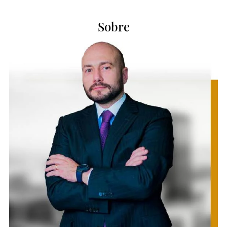
Sobre