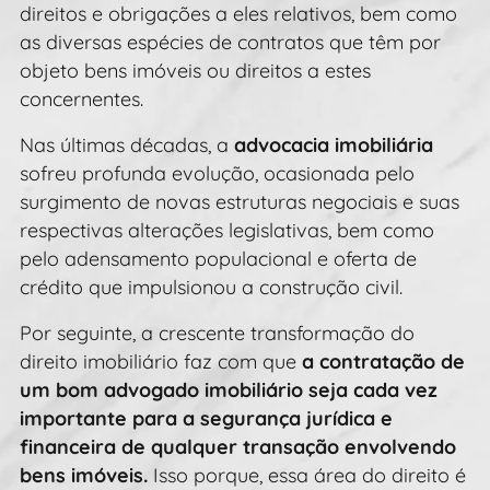
direitos e obrigações a eles relativos, bem como
as diversas espécies de contratos que têm por
objeto bens imóveis ou direitos a estes
concernentes.
Nas últimas décadas, a
advocacia imobiliária
sofreu profunda evolução, ocasionada pelo
surgimento de novas estruturas negociais e suas
respectivas alterações legislativas, bem como
pelo adensamento populacional e oferta de
crédito que impulsionou a construção civil.
Por seguinte, a crescente transformação do
direito imobiliário faz com que
a contratação de
um bom advogado imobiliário seja cada vez
importante para a segurança jurídica e
financeira de qualquer transação envolvendo
bens imóveis.
Isso porque, essa área do direito é