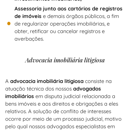
Assessoria junto aos cartórios de registros
de imóveis
e demais órgãos públicos, a fim
de regularizar operações imobiliárias, e
obter, retificar ou cancelar registros e
averbações.
Advocacia imobiliária litigiosa
A
advocacia imobiliária litigiosa
consiste na
atuação técnica dos nossos
advogados
imobiliários
em disputa judicial relacionada a
bens imóveis e aos direitos e obrigações a eles
relativos. A solução de conflito de interesses
ocorre por meio de um processo judicial, motivo
pelo qual nossos advogados especialistas em