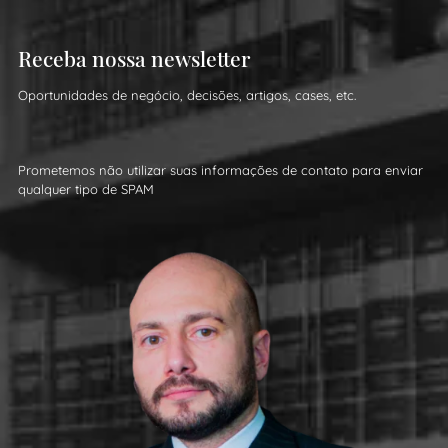
Receba nossa newsletter
Oportunidades de negócio, decisões, artigos, cases, etc.
Prometemos não utilizar suas informações de contato para enviar
qualquer tipo de SPAM