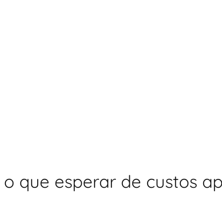
s: o que esperar de custos a