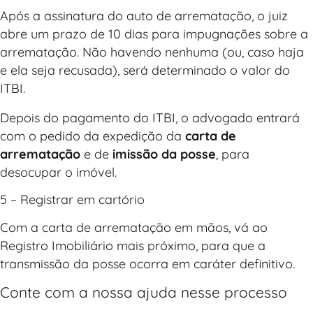
Após a assinatura do auto de arrematação, o juiz
abre um prazo de 10 dias para impugnações sobre a
arrematação. Não havendo nenhuma (ou, caso haja
e ela seja recusada), será determinado o valor do
ITBI.
Depois do pagamento do ITBI, o advogado entrará
com o pedido da expedição da
carta de
arrematação
e de
imissão da posse
, para
desocupar o imóvel.
5 – Registrar em cartório
Com a carta de arrematação em mãos, vá ao
Registro Imobiliário mais próximo, para que a
transmissão da posse ocorra em caráter definitivo.
Conte com a nossa ajuda nesse processo