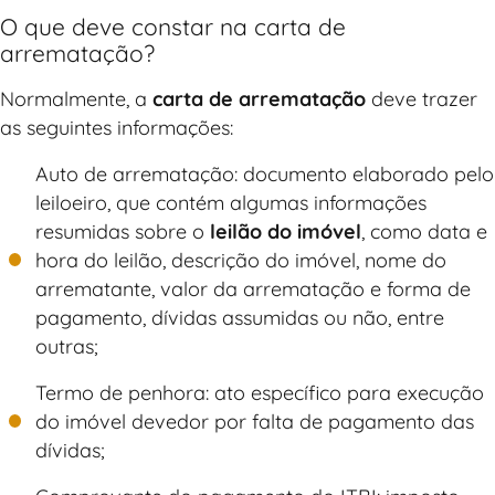
O que deve constar na carta de
arrematação?
Normalmente, a
carta de arrematação
deve trazer
as seguintes informações:
Auto de arrematação: documento elaborado pelo
leiloeiro, que contém algumas informações
resumidas sobre o
leilão do imóvel
, como data e
hora do leilão, descrição do imóvel, nome do
arrematante, valor da arrematação e forma de
pagamento, dívidas assumidas ou não, entre
outras;
Termo de penhora: ato específico para execução
do imóvel devedor por falta de pagamento das
dívidas;