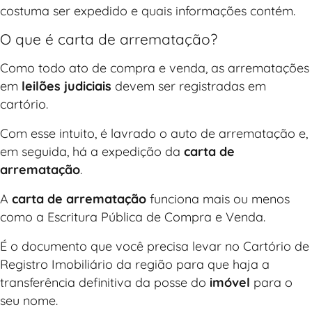
costuma ser expedido e quais informações contém.
O que é carta de arrematação?
Como todo ato de compra e venda, as arrematações
em
leilões judiciais
devem ser registradas em
cartório.
Com esse intuito, é lavrado o auto de arrematação e,
em seguida, há a expedição da
carta de
arrematação
.
A
carta de arrematação
funciona mais ou menos
como a Escritura Pública de Compra e Venda.
É o documento que você precisa levar no Cartório de
Registro Imobiliário da região para que haja a
transferência definitiva da posse do
imóvel
para o
seu nome.