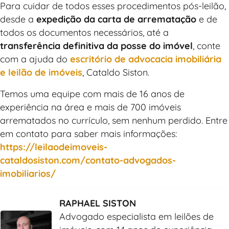
Para cuidar de todos esses procedimentos pós-leilão,
desde a
expedição da carta de arrematação
e de
todos os documentos necessários, até a
transferência definitiva da posse do imóvel
, conte
com a ajuda do
escritório de advocacia imobiliária
e leilão de imóveis
, Cataldo Siston.
Temos uma equipe com mais de 16 anos de
experiência na área e mais de 700 imóveis
arrematados no currículo, sem nenhum perdido. Entre
em contato para saber mais informações:
https://leilaodeimoveis-
cataldosiston.com/contato-advogados-
imobiliarios/
RAPHAEL SISTON
Advogado especialista em leilões de