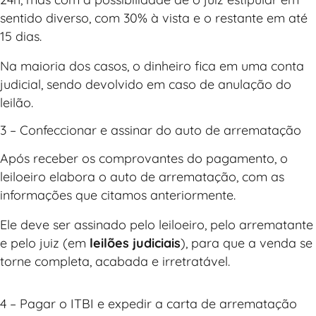
sentido diverso, com 30% à vista e o restante em até
15 dias.
Na maioria dos casos, o dinheiro fica em uma conta
judicial, sendo devolvido em caso de anulação do
leilão.
3 – Confeccionar e assinar do auto de arrematação
Após receber os comprovantes do pagamento, o
leiloeiro elabora o auto de arrematação, com as
informações que citamos anteriormente.
Ele deve ser assinado pelo leiloeiro, pelo arrematante
e pelo juiz (em
leilões judiciais
), para que a venda se
torne completa, acabada e irretratável.
4 – Pagar o ITBI e expedir a carta de arrematação