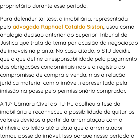
proprietário durante esse período.
Para defender tal tese, a imobiliária, representada
pelo
advogado Raphael Cataldo Siston
,
usou como
analogia decisão anterior do Superior Tribunal de
Justiça que trata do tema por ocasião da negociação
de imóveis na planta. No caso citado, o STJ decidiu
que o que define a responsabilidade pelo pagamento
das obrigações condominiais não é o registro do
compromisso de compra e venda, mas a relação
jurídica material com o imóvel, representada pela
imissão na posse pelo permissionário comprador.
A 19ª Câmara Cível do TJ-RJ acolheu a tese da
imobiliária e reconheceu a possibilidade de quitar os
valores devidos a partir da arrematação com o
dinheiro do leilão até a data que o arrematador
tomou posse do imóvel. Isso porque nesse período o