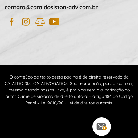
contato@cataldosiston-adv.com.br
Facebook
Instagram
JusBrasil
YouTube
O conteúdo do texto desta página é de direito reservado do
CATALDO SISTON ADVOGADOS. Sua reprodução, parcial ou total,
mesmo citando nossos links, é proibida sem a autorização do
autor. Crime de violação de direito autoral – artigo 184 do Código
Penal – Lei 9610/98 - Lei de direitos autorais.