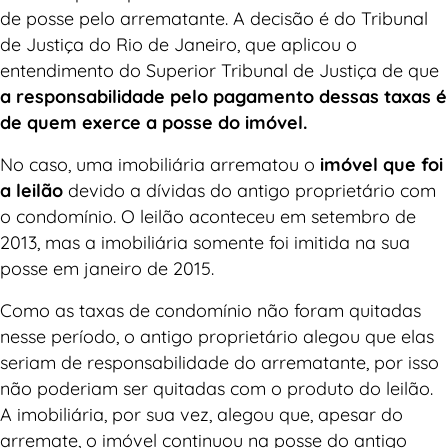
de posse pelo arrematante. A decisão é do Tribunal
de Justiça do Rio de Janeiro, que aplicou o
entendimento do Superior Tribunal de Justiça de que
a responsabilidade pelo pagamento dessas taxas é
de quem exerce a posse do imóvel.
No caso, uma imobiliária arrematou o
imóvel que foi
a leilão
devido a dívidas do antigo proprietário com
o condomínio. O leilão aconteceu em setembro de
2013, mas a imobiliária somente foi imitida na sua
posse em janeiro de 2015.
Como as taxas de condomínio não foram quitadas
nesse período, o antigo proprietário alegou que elas
seriam de responsabilidade do arrematante, por isso
não poderiam ser quitadas com o produto do leilão.
A imobiliária, por sua vez, alegou que, apesar do
arremate, o imóvel continuou na posse do antigo