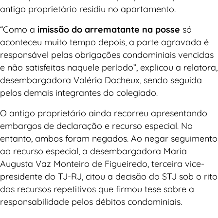
antigo proprietário residiu no apartamento.
“Como a
imissão do arrematante na posse
só
aconteceu muito tempo depois, a parte agravada é
responsável pelas obrigações condominiais vencidas
e não satisfeitas naquele período”, explicou a relatora,
desembargadora Valéria Dacheux, sendo seguida
pelos demais integrantes do colegiado.
O antigo proprietário ainda recorreu apresentando
embargos de declaração e recurso especial. No
entanto, ambos foram negados. Ao negar seguimento
ao recurso especial, a desembargadora Maria
Augusta Vaz Monteiro de Figueiredo, terceira vice-
presidente do TJ-RJ, citou a decisão do STJ sob o rito
dos recursos repetitivos que firmou tese sobre a
responsabilidade pelos débitos condominiais.