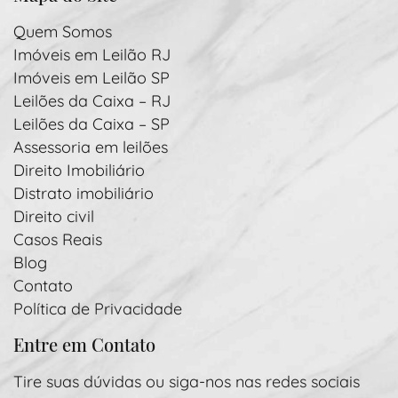
Quem Somos
Imóveis em Leilão RJ
Imóveis em Leilão SP
Leilões da Caixa – RJ
Leilões da Caixa – SP
Assessoria em leilões
Direito Imobiliário
Distrato imobiliário
Direito civil
Casos Reais
Blog
Contato
Política de Privacidade
Entre em Contato
Tire suas dúvidas ou siga-nos nas redes sociais