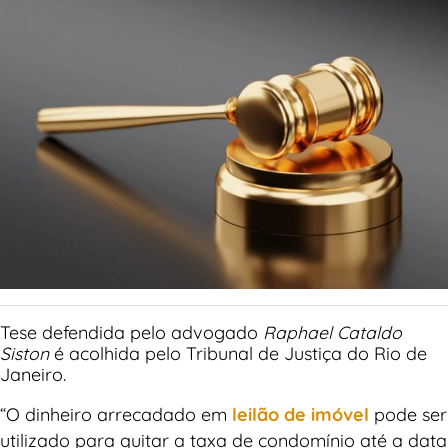
Tese defendida pelo advogado
Raphael Cataldo
Siston
é acolhida pelo Tribunal de Justiça do Rio de
Janeiro.
“O dinheiro arrecadado em
leilão de imóvel
pode ser
utilizado para quitar a taxa de condomínio até a data