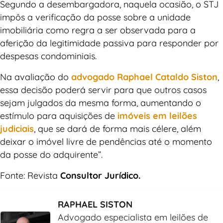
Segundo a desembargadora, naquela ocasião, o STJ
impôs a verificação da posse sobre a unidade
imobiliária como regra a ser observada para a
aferição da legitimidade passiva para responder por
despesas condominiais.
Na avaliação do
advogado Raphael Cataldo Siston
,
essa decisão poderá servir para que outros casos
sejam julgados da mesma forma, aumentando o
estímulo para aquisições de
imóveis em leilões
judiciais
, que se dará de forma mais célere, além
deixar o imóvel livre de pendências até o momento
da posse do adquirente”.
Fonte: Revista
Consultor Jurídico.
RAPHAEL SISTON
Advogado especialista em leilões de