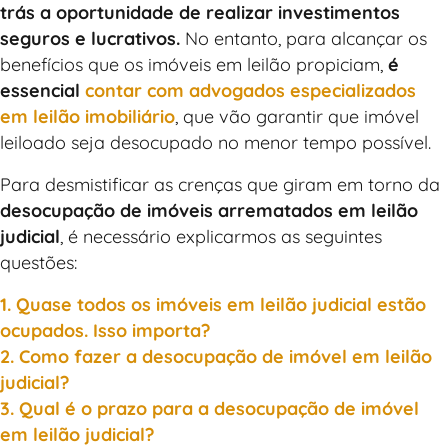
trás a oportunidade de realizar investimentos
seguros e lucrativos.
No entanto, para alcançar os
benefícios que os imóveis em leilão propiciam,
é
essencial
contar com advogados especializados
em leilão imobiliário
, que vão garantir que imóvel
leiloado seja desocupado no menor tempo possível.
Para desmistificar as crenças que giram em torno da
desocupação de imóveis arrematados em leilão
judicial
, é necessário explicarmos as seguintes
questões:
1. Quase todos os imóveis em leilão judicial estão
ocupados. Isso importa?
2. Como fazer a desocupação de imóvel em leilão
judicial?
3. Qual é o prazo para a desocupação de imóvel
em leilão judicial?