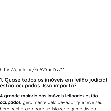
https://youtu.be/Se6VYantYWM
1. Quase todos os imóveis em leilão judicial
estão ocupados. Isso importa?
A grande maioria dos imóveis leiloados estão
ocupados
, geralmente pelo devedor que teve seu
bem penhorado para satisfazer alguma dívida