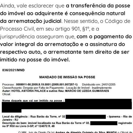
Ainda, vale esclarecer que
a transferência da posse
do imóvel ao adquirente é consequência natural
da arrematação judicial
. Nesse sentido, o Código de
Processo Civil, em seu artigo 901, §1º, e a
jurisprudência asseguram que,
com o pagamento do
valor integral da arrematação e a assinatura do
respectivo auto, o arrematante tem direito de ser
imitido na posse do imóvel.