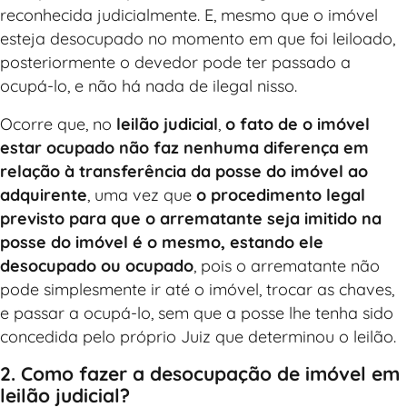
reconhecida judicialmente. E, mesmo que o imóvel
esteja desocupado no momento em que foi leiloado,
posteriormente o devedor pode ter passado a
ocupá-lo, e não há nada de ilegal nisso.
Ocorre que, no
leilão judicial
,
o fato de o imóvel
estar ocupado não faz nenhuma diferença em
relação à transferência da posse do imóvel ao
adquirente
, uma vez que
o procedimento legal
previsto para que o arrematante seja imitido na
posse do imóvel é o mesmo, estando ele
desocupado ou ocupado
, pois o arrematante não
pode simplesmente ir até o imóvel, trocar as chaves,
e passar a ocupá-lo, sem que a posse lhe tenha sido
concedida pelo próprio Juiz que determinou o leilão.
2. Como fazer a desocupação de imóvel em
leilão judicial?