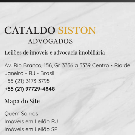
Leilões de imóveis e advocacia imobiliária
Av. Rio Branco, 156, Gr. 3336 a 3339 Centro - Rio de
Janeiro - RJ - Brasil
+55 (21) 3173-3795
+55 (21) 97729-4848
Mapa do Site
Quem Somos
Imóveis em Leilão RJ
Imóveis em Leilão SP