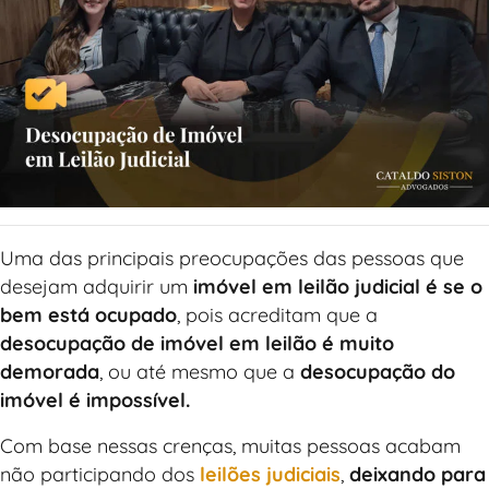
Uma das principais preocupações das pessoas que
desejam adquirir um
imóvel em leilão judicial é se o
bem está ocupado
, pois acreditam que a
desocupação de imóvel em leilão é muito
demorada
, ou até mesmo que a
desocupação do
imóvel é impossível.
Com base nessas crenças, muitas pessoas acabam
não participando dos
leilões judiciais
,
deixando para