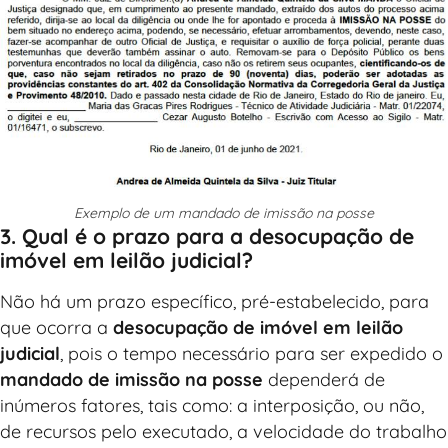
Exemplo de um mandado de imissão na posse
3. Qual é o prazo para a desocupação de
imóvel em leilão judicial?
Não há um prazo específico, pré-estabelecido, para
que ocorra a
desocupação de imóvel em leilão
judicial
, pois o tempo necessário para ser expedido o
mandado de imissão na posse
dependerá de
inúmeros fatores, tais como: a interposição, ou não,
de recursos pelo executado, a velocidade do trabalho