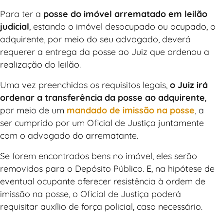
Para ter a
posse do imóvel arrematado em leilão
judicial
, estando o imóvel desocupado ou ocupado, o
adquirente, por meio do seu advogado, deverá
requerer a entrega da posse ao Juiz que ordenou a
realização do leilão.
Uma vez preenchidos os requisitos legais,
o Juiz irá
ordenar a transferência da posse ao adquirente
,
por meio de um
mandado de imissão na posse
, a
ser cumprido por um Oficial de Justiça juntamente
com o advogado do arrematante.
Se forem encontrados bens no imóvel, eles serão
removidos para o Depósito Público. E, na hipótese de
eventual ocupante oferecer resistência à ordem de
imissão na posse, o Oficial de Justiça poderá
requisitar auxílio de força policial, caso necessário.