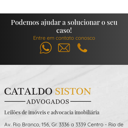
Podemos ajudar a solucionar o seu
caso!
Entre em contato conosco
Whatsapp
E-mail
Telefone
Leilões de imóveis e advocacia imobiliária
Av. Rio Branco, 156, Gr. 3336 a 3339 Centro - Rio de