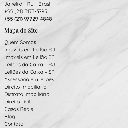
Janeiro - RJ - Brasil
+55 (21) 3173-3795
+55 (21) 97729-4848
Mapa do Site
Quem Somos
Imóveis em Leilão RJ
Imóveis em Leilão SP
Leilões da Caixa – RJ
Leilões da Caixa – SP
Assessoria em leilões
Direito Imobiliário
Distrato imobiliário
Direito civil
Casos Reais
Blog
Contato