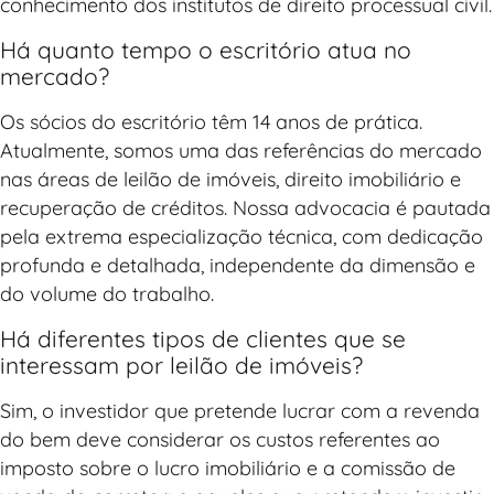
conhecimento dos institutos de direito processual civil.
Há quanto tempo o escritório atua no
mercado?
Os sócios do escritório têm 14 anos de prática.
Atualmente, somos uma das referências do mercado
nas áreas de leilão de imóveis, direito imobiliário e
recuperação de créditos. Nossa advocacia é pautada
pela extrema especialização técnica, com dedicação
profunda e detalhada, independente da dimensão e
do volume do trabalho.
Há diferentes tipos de clientes que se
interessam por leilão de imóveis?
Sim, o investidor que pretende lucrar com a revenda
do bem deve considerar os custos referentes ao
imposto sobre o lucro imobiliário e a comissão de