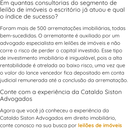
Em quantas consultorias do segmento de
leilão de imóveis o escritório já atuou e qual
o índice de sucesso?
Foram mais de 500 arrematações imobiliárias, todas
bem-sucedidas. O arrematante é auxiliado por um
advogado especialista em leilões de imóveis e não
corre o risco de perder o capital investido. Esse tipo
de investimento imobiliário é inigualável, pois a alta
rentabilidade é atrelada ao baixo risco, uma vez que
o valor do lance vencedor fica depositado em conta
judicial remunerada até a conclusão da arrematação.
Conte com a experiência da Cataldo Siston
Advogados
Agora que você já conheceu a experiência da
Cataldo Siston Advogados em direito imobiliário,
conte conosco na sua busca por
leilões de imóveis