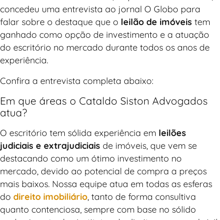
concedeu uma entrevista ao jornal O Globo para
falar sobre o destaque que o
leilão de imóveis
tem
ganhado como opção de investimento e a atuação
do escritório no mercado durante todos os anos de
experiência.
Confira a entrevista completa abaixo:
Em que áreas o Cataldo Siston Advogados
atua?
O escritório tem sólida experiência em
leilões
judiciais e extrajudiciais
de imóveis, que vem se
destacando como um ótimo investimento no
mercado, devido ao potencial de compra a preços
mais baixos. Nossa equipe atua em todas as esferas
do
direito imobiliário
, tanto de forma consultiva
quanto contenciosa, sempre com base no sólido