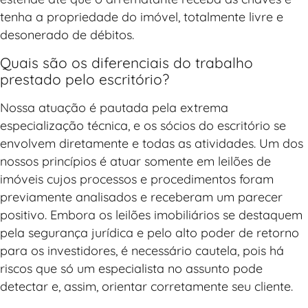
tenha a propriedade do imóvel, totalmente livre e
desonerado de débitos.
Quais são os diferenciais do trabalho
prestado pelo escritório?
Nossa atuação é pautada pela extrema
especialização técnica, e os sócios do escritório se
envolvem diretamente e todas as atividades. Um dos
nossos princípios é atuar somente em leilões de
imóveis cujos processos e procedimentos foram
previamente analisados e receberam um parecer
positivo. Embora os leilões imobiliários se destaquem
pela segurança jurídica e pelo alto poder de retorno
para os investidores, é necessário cautela, pois há
riscos que só um especialista no assunto pode
detectar e, assim, orientar corretamente seu cliente.