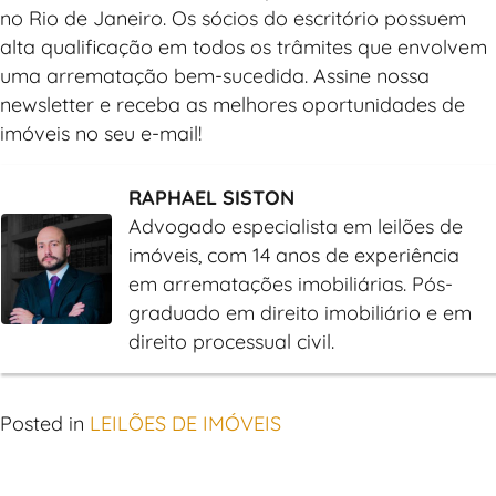
no Rio de Janeiro. Os sócios do escritório possuem
alta qualificação em todos os trâmites que envolvem
uma arrematação bem-sucedida. Assine nossa
newsletter e receba as melhores oportunidades de
imóveis no seu e-mail!
RAPHAEL SISTON
Advogado especialista em leilões de
imóveis, com 14 anos de experiência
em arrematações imobiliárias. Pós-
graduado em direito imobiliário e em
direito processual civil.
Posted in
LEILÕES DE IMÓVEIS