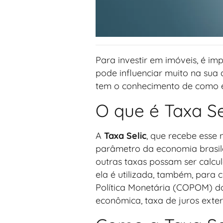
Para investir em imóveis, é im
pode influenciar muito na sua 
tem o conhecimento de como e
O que é Taxa Se
A
Taxa Selic
, que recebe esse
parâmetro da economia brasil
outras taxas possam ser calc
ela é utilizada, também, para 
Política Monetária (COPOM) do 
econômica, taxa de juros exter