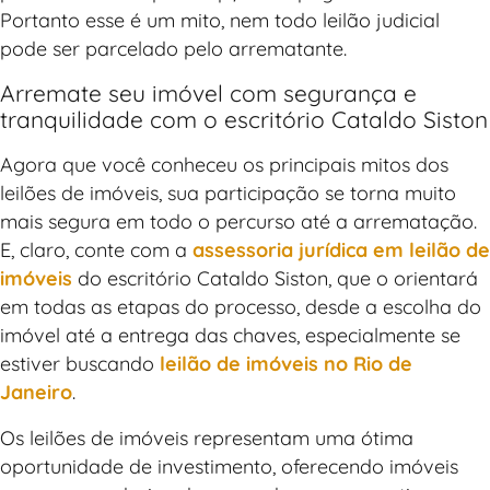
Portanto esse é um mito, nem todo leilão judicial
pode ser parcelado pelo arrematante.
Arremate seu imóvel com segurança e
tranquilidade com o escritório Cataldo Siston
Agora que você conheceu os principais mitos dos
leilões de imóveis, sua participação se torna muito
mais segura em todo o percurso até a arrematação.
E, claro, conte com a
assessoria jurídica em leilão de
imóveis
do escritório Cataldo Siston, que o orientará
em todas as etapas do processo, desde a escolha do
imóvel até a entrega das chaves, especialmente se
estiver buscando
leilão de imóveis no Rio de
Janeiro
.
Os leilões de imóveis representam uma ótima
oportunidade de investimento, oferecendo imóveis