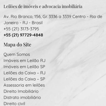
Leilões de imóveis e advocacia imobiliária
Av. Rio Branco, 156, Gr. 3336 a 3339 Centro - Rio de
Janeiro - RJ - Brasil
+55 (21) 3173-3795
+55 (21) 97729-4848
Mapa do Site
Quem Somos
Imóveis em Leilão RJ
Imóveis em Leilão SP
Leilões da Caixa – RJ
Leilões da Caixa – SP
Assessoria em leilões
Direito Imobiliário
Distrato imobiliário
Direito civil