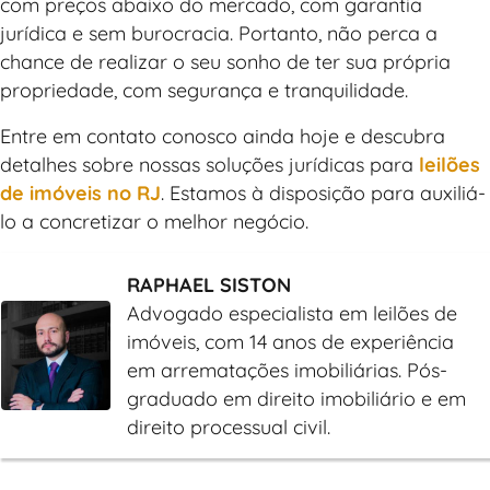
com preços abaixo do mercado, com garantia
jurídica e sem burocracia. Portanto, não perca a
chance de realizar o seu sonho de ter sua própria
propriedade, com segurança e tranquilidade.
Entre em contato conosco ainda hoje e descubra
detalhes sobre nossas soluções jurídicas para
leilões
de imóveis no RJ
. Estamos à disposição para auxiliá-
lo a concretizar o melhor negócio.
RAPHAEL SISTON
Advogado especialista em leilões de
imóveis, com 14 anos de experiência
em arrematações imobiliárias. Pós-
graduado em direito imobiliário e em
direito processual civil.