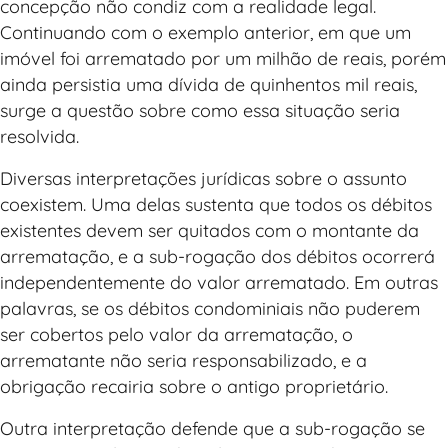
concepção não condiz com a realidade legal.
Continuando com o exemplo anterior, em que um
imóvel foi arrematado por um milhão de reais, porém
ainda persistia uma dívida de quinhentos mil reais,
surge a questão sobre como essa situação seria
resolvida.
Diversas interpretações jurídicas sobre o assunto
coexistem. Uma delas sustenta que todos os débitos
existentes devem ser quitados com o montante da
arrematação, e a sub-rogação dos débitos ocorrerá
independentemente do valor arrematado. Em outras
palavras, se os débitos condominiais não puderem
ser cobertos pelo valor da arrematação, o
arrematante não seria responsabilizado, e a
obrigação recairia sobre o antigo proprietário.
Outra interpretação defende que a sub-rogação se