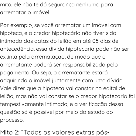
mito, ele não te dá segurança nenhuma para
arrematar o imóvel.
Por exemplo, se você arrematar um imóvel com
hipoteca, e o credor hipotecário não tiver sido
intimado das datas do leilão em até 05 dias de
antecedência, essa dívida hipotecária pode não ser
extinta pela arrematação, de modo que o
arrematante poderá ser responsabilizado pelo
pagamento. Ou seja, o arrematante estará
adquirindo o imóvel juntamente com uma dívida.
Vale dizer que a hipoteca vai constar no edital de
leilão, mas não vai constar se o credor hipotecário foi
tempestivamente intimado, e a verificação dessa
questão só é possível por meio do estudo do
processo.
Mito 2: “Todos os valores extras pós-