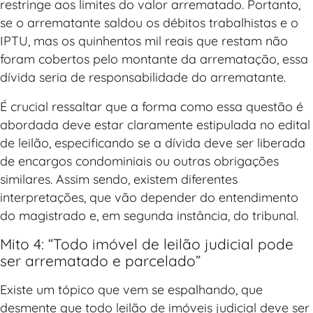
restringe aos limites do valor arrematado. Portanto,
se o arrematante saldou os débitos trabalhistas e o
IPTU, mas os quinhentos mil reais que restam não
foram cobertos pelo montante da arrematação, essa
dívida seria de responsabilidade do arrematante.
É crucial ressaltar que a forma como essa questão é
abordada deve estar claramente estipulada no edital
de leilão, especificando se a dívida deve ser liberada
de encargos condominiais ou outras obrigações
similares. Assim sendo, existem diferentes
interpretações, que vão depender do entendimento
do magistrado e, em segunda instância, do tribunal.
Mito 4: “Todo imóvel de leilão judicial pode
ser arrematado e parcelado”
Existe um tópico que vem se espalhando, que
desmente que todo leilão de imóveis judicial deve ser