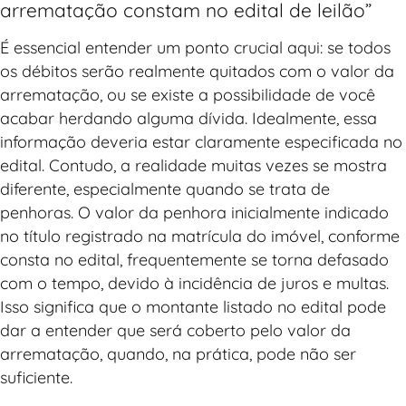
arrematação constam no edital de leilão”
É essencial entender um ponto crucial aqui: se todos
os débitos serão realmente quitados com o valor da
arrematação, ou se existe a possibilidade de você
acabar herdando alguma dívida. Idealmente, essa
informação deveria estar claramente especificada no
edital. Contudo, a realidade muitas vezes se mostra
diferente, especialmente quando se trata de
penhoras. O valor da penhora inicialmente indicado
no título registrado na matrícula do imóvel, conforme
consta no edital, frequentemente se torna defasado
com o tempo, devido à incidência de juros e multas.
Isso significa que o montante listado no edital pode
dar a entender que será coberto pelo valor da
arrematação, quando, na prática, pode não ser
suficiente.