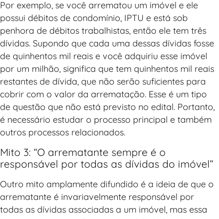
Por exemplo, se você arrematou um imóvel e ele
possui débitos de condomínio, IPTU e está sob
penhora de débitos trabalhistas, então ele tem três
dívidas. Supondo que cada uma dessas dívidas fosse
de quinhentos mil reais e você adquiriu esse imóvel
por um milhão, significa que tem quinhentos mil reais
restantes de dívida, que não serão suficientes para
cobrir com o valor da arrematação. Esse é um tipo
de questão que não está previsto no edital. Portanto,
é necessário estudar o processo principal e também
outros processos relacionados.
Mito 3: “O arrematante sempre é o
responsável por todas as dívidas do imóvel”
Outro mito amplamente difundido é a ideia de que o
arrematante é invariavelmente responsável por
todas as dívidas associadas a um imóvel, mas essa