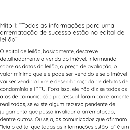
Mito 1: “Todas as informações para uma
arrematação de sucesso estão no edital de
leilão”
O edital de leilão, basicamente, descreve
detalhadamente a venda do imóvel, informando
sobre as datas do leilão, o preço de avaliação, o
valor mínimo que ele pode ser vendido e se o imóvel
vai ser vendido livre e desembaraçado de débitos de
condomínio e IPTU. Fora isso, ele não diz se todos os
atos de comunicação processual foram corretamente
realizados, se existe algum recurso pendente de
julgamento que possa invalidar a arrematação,
dentre outros. Ou seja, os comunicados que afirmam
“leia o edital que todas as informações estão lá” é um