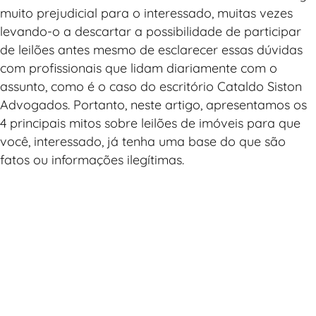
muito prejudicial para o interessado, muitas vezes
levando-o a descartar a possibilidade de participar
de leilões antes mesmo de esclarecer essas dúvidas
com profissionais que lidam diariamente com o
assunto, como é o caso do escritório Cataldo Siston
Advogados. Portanto, neste artigo, apresentamos os
4 principais mitos sobre leilões de imóveis para que
você, interessado, já tenha uma base do que são
fatos ou informações ilegítimas.