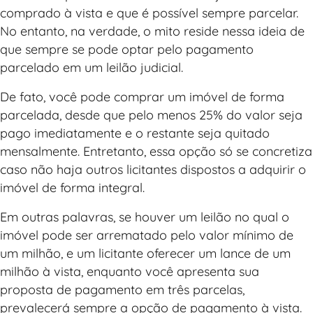
comprado à vista e que é possível sempre parcelar.
No entanto, na verdade, o mito reside nessa ideia de
que sempre se pode optar pelo pagamento
parcelado em um leilão judicial.
De fato, você pode comprar um imóvel de forma
parcelada, desde que pelo menos 25% do valor seja
pago imediatamente e o restante seja quitado
mensalmente. Entretanto, essa opção só se concretiza
caso não haja outros licitantes dispostos a adquirir o
imóvel de forma integral.
Em outras palavras, se houver um leilão no qual o
imóvel pode ser arrematado pelo valor mínimo de
um milhão, e um licitante oferecer um lance de um
milhão à vista, enquanto você apresenta sua
proposta de pagamento em três parcelas,
prevalecerá sempre a opção de pagamento à vista.